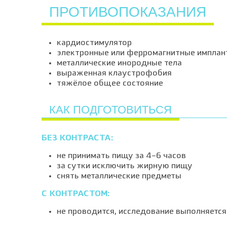
ПРОТИВОПОКАЗАНИЯ
кардиостимулятор
электронные или ферромагнитные имплан
металлические инородные тела
выраженная клаустрофобия
тяжёлое общее состояние
КАК ПОДГОТОВИТЬСЯ
БЕЗ КОНТРАСТА:
не принимать пищу за 4–6 часов
за сутки исключить жирную пищу
снять металлические предметы
С КОНТРАСТОМ:
не проводится, исследование выполняется