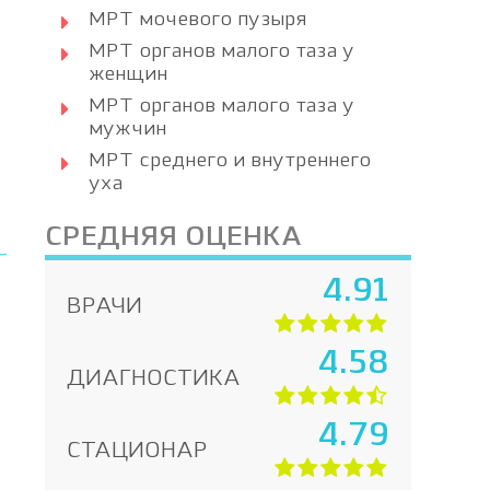
МРТ мочевого пузыря
МРТ органов малого таза у
женщин
МРТ органов малого таза у
мужчин
МРТ среднего и внутреннего
уха
СРЕДНЯЯ ОЦЕНКА
4.91
ВРАЧИ
4.58
ДИАГНОСТИКА
4.79
СТАЦИОНАР