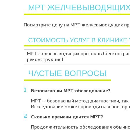
МРТ ЖЕЛЧЕВЫВОДЯЩИХ 
Посмотрите цену на МРТ желчевыводящих прот
СТОИМОСТЬ УСЛУГ В КЛИНИКЕ 
МРТ желчевыводящих протоков (бесконтрас
реконструкция)
ЧАСТЫЕ ВОПРОСЫ
Безопасно ли МРТ-обследование?
МРТ — безопасный метод диагностики, так 
Исследование может проводиться повторно
Сколько времени длится МРТ?
Продолжительность обследования обычно с