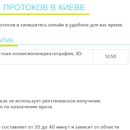
ПРОТОКОВ В КИЕВЕ
оков и запишитесь онлайн в удобное для вас время.
VIVA
тная холангиопанкреатография, 3D-
5150
как не использует рентгеновское излучение.
 по назначению врача.
оставляет от 20 до 40 минут и зависит от области