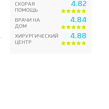
4.82
СКОРАЯ
ПОМОЩЬ
4.84
ВРАЧИ НА
ДОМ
4.88
ХИРУРГИЧЕСКИЙ
ЦЕНТР