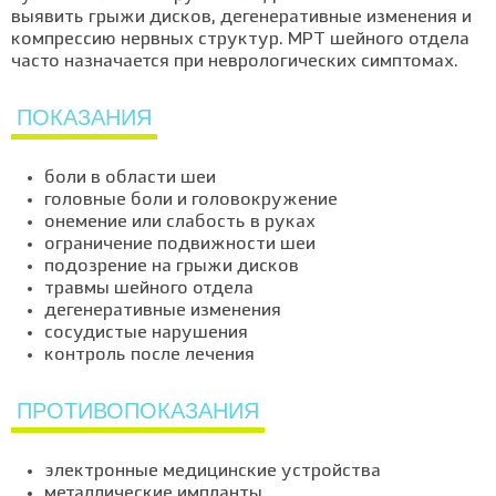
выявить грыжи дисков, дегенеративные изменения и
компрессию нервных структур. МРТ шейного отдела
часто назначается при неврологических симптомах.
ПОКАЗАНИЯ
боли в области шеи
головные боли и головокружение
онемение или слабость в руках
ограничение подвижности шеи
подозрение на грыжи дисков
травмы шейного отдела
дегенеративные изменения
сосудистые нарушения
контроль после лечения
ПРОТИВОПОКАЗАНИЯ
электронные медицинские устройства
металлические импланты