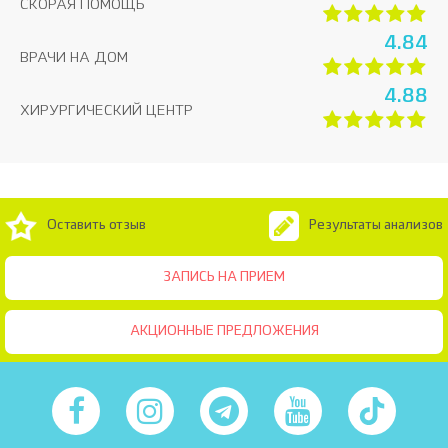
СКОРАЯ ПОМОЩЬ
4.84
ВРАЧИ НА ДОМ
4.88
ХИРУРГИЧЕСКИЙ ЦЕНТР
Оставить отзыв
Результаты анализов
ЗАПИСЬ НА ПРИЕМ
АКЦИОННЫЕ ПРЕДЛОЖЕНИЯ