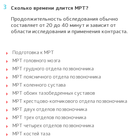
Сколько времени длится МРТ?
Продолжительность обследования обычно
составляет от 20 до 40 минут и зависит от
области исследования и применения контраста.
Подготовка к МРТ
МРТ головного мозга
МРТ грудного отдела позвоночника
МРТ поясничного отдела позвоночника
МРТ коленного сустава
МРТ обоих тазобедренных суставов
МРТ крестцово-копчикового отдела позвоночника
МРТ двух отделов позвоночника
МРТ трех отделов позвоночника
МРТ четырех отделов позвоночника
МРТ костей таза