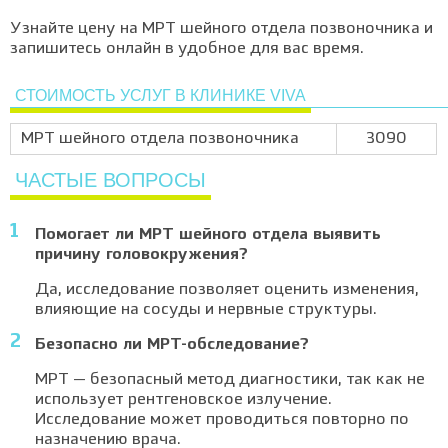
Узнайте цену на МРТ шейного отдела позвоночника и
запишитесь онлайн в удобное для вас время.
СТОИМОСТЬ УСЛУГ В КЛИНИКЕ VIVA
МРТ шейного отдела позвоночника
3090
ЧАСТЫЕ ВОПРОСЫ
Помогает ли МРТ шейного отдела выявить
причину головокружения?
Да, исследование позволяет оценить изменения,
влияющие на сосуды и нервные структуры.
Безопасно ли МРТ-обследование?
МРТ — безопасный метод диагностики, так как не
использует рентгеновское излучение.
Исследование может проводиться повторно по
назначению врача.