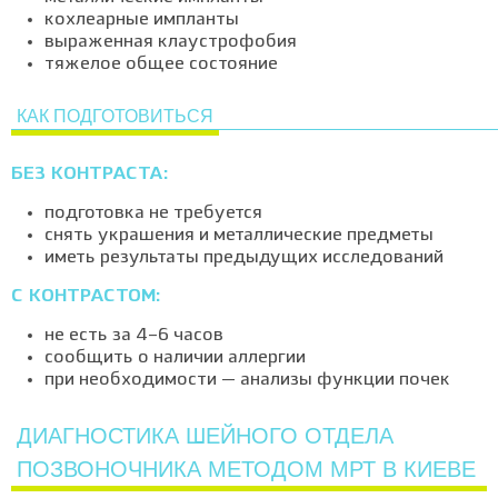
кохлеарные импланты
выраженная клаустрофобия
тяжелое общее состояние
КАК ПОДГОТОВИТЬСЯ
БЕЗ КОНТРАСТА:
подготовка не требуется
снять украшения и металлические предметы
иметь результаты предыдущих исследований
С КОНТРАСТОМ:
не есть за 4–6 часов
сообщить о наличии аллергии
при необходимости — анализы функции почек
ДИАГНОСТИКА ШЕЙНОГО ОТДЕЛА
ПОЗВОНОЧНИКА МЕТОДОМ МРТ В КИЕВЕ